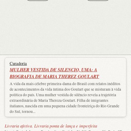
Curadoria
MULHER VESTIDA DE SILENCIO, UMA: A
BIOGRAFIA DE MARIA THEREZ GOULART
A vida da mais célebre primeira-dama do Brasil com relatos inéditos
de acontecimentos da vida íntima dos Goulart que se misturam à vida
política do país. Uma mulher vestida de silêncio revela a trajetória
extraordinária de Maria Thereza Goulart. Filha de imigrantes
italianos, nascida em uma pequena cidade fronteiriça do Rio Grande
do Sul, tornou...
Livraria afetiva. Livraria ponta de lança e imperfeita