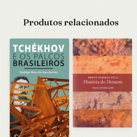
Produtos relacionados