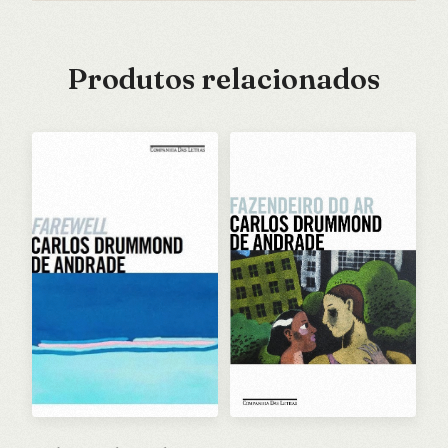
Produtos relacionados