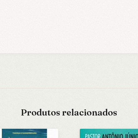
Produtos relacionados