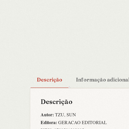
Descrição
Informação adiciona
Descrição
Autor:
TZU, SUN
Editora:
GERACAO EDITORIAL