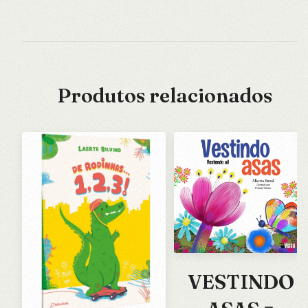
Produtos relacionados
VESTINDO