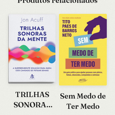
Produtos relacionados
TRILHAS
Sem Medo de
SONORAS
Ter Medo
DA MENTE: