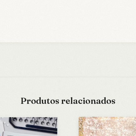
Produtos relacionados