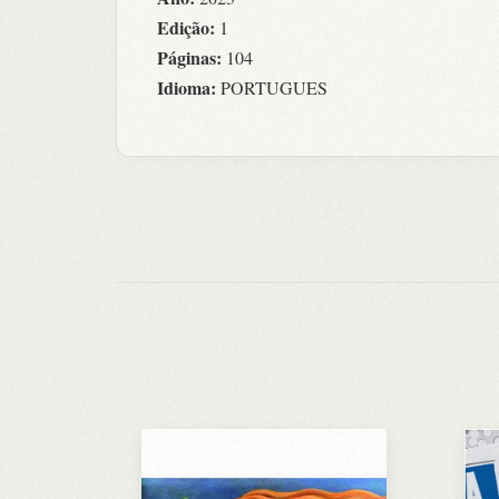
Edição:
1
Páginas:
104
Idioma:
PORTUGUES