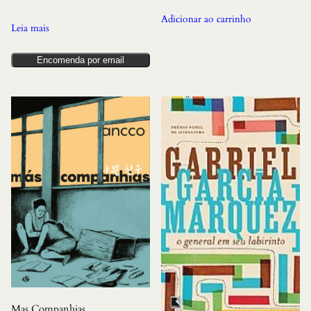
Adicionar ao carrinho
Leia mais
Encomenda por email
Mas Companhias