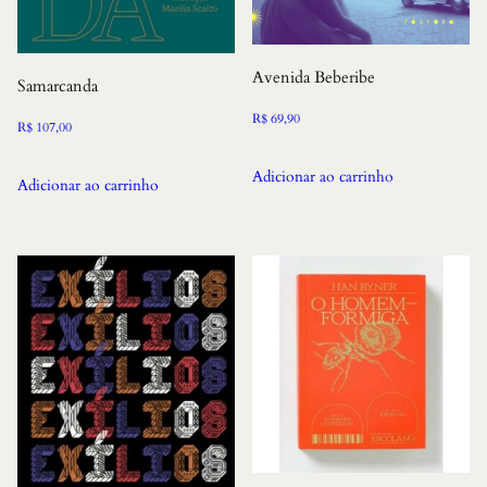
Avenida Beberibe
Samarcanda
R$
69,90
R$
107,00
Adicionar ao carrinho
Adicionar ao carrinho