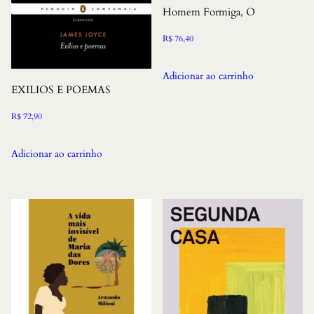
Homem Formiga, O
R$
76,40
Adicionar ao carrinho
EXILIOS E POEMAS
R$
72,90
Adicionar ao carrinho