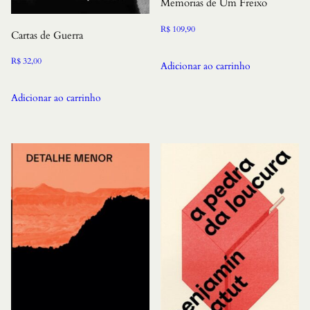
Memorias de Um Freixo
R$
109,90
Cartas de Guerra
R$
32,00
Adicionar ao carrinho
Adicionar ao carrinho