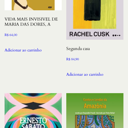
VIDA MAIS INVISIVEL DE
MARIA DAS DORES, A
R$
64,00
Segunda casa
Adicionar ao carrinho
R$
84,90
Adicionar ao carrinho