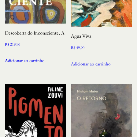
Descoberta do Inconsciente, A
Agua Viva
R$
219,90
R$
49,90
Adicionar ao carrinho
Adicionar ao carrinho