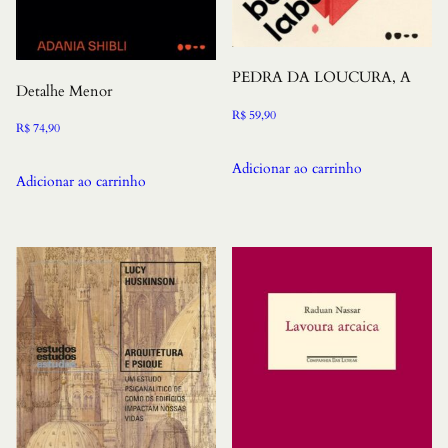
PEDRA DA LOUCURA, A
Detalhe Menor
R$
59,90
R$
74,90
Adicionar ao carrinho
Adicionar ao carrinho