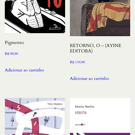
Pigmento
RETORNO, O – (AYINE
EDITORA)
R$
99,90
R$
119,90
Adicionar ao carrinho
Adicionar ao carrinho