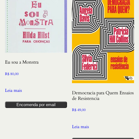
Eu sou a Monstra
R$
80,00
Leia mais
Democracia para Quem Ensaios
de Resistencia
Encomenda por email
R$
49,00
Leia mais