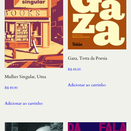
Gaza, Terra da Poesia
R$
69,00
Mulher Singular, Uma
Adicionar ao carrinho
R$
89,90
Adicionar ao carrinho