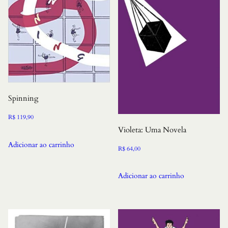
Spinning
R$
119,90
Violeta: Uma Novela
Adicionar ao carrinho
R$
64,00
Adicionar ao carrinho