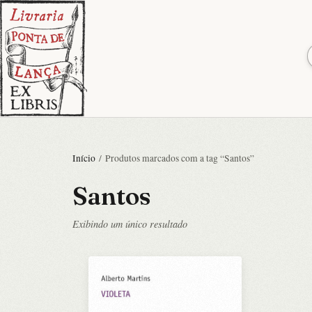
Início
/ Produtos marcados com a tag “Santos”
Santos
Exibindo um único resultado