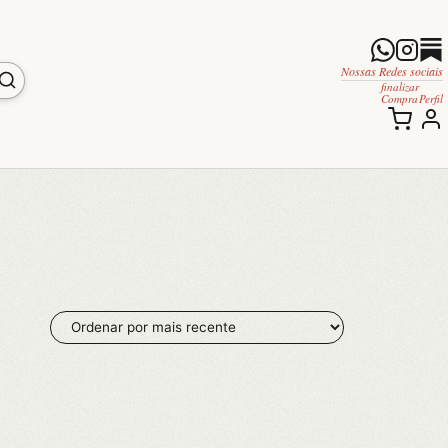
Nossas Redes sociais
finalizar
Compra
Perfil