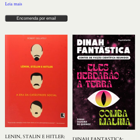
Leia mais
Encomenda por email
LENIN, STALIN E HITLER:
DINAH FANTASTICA: