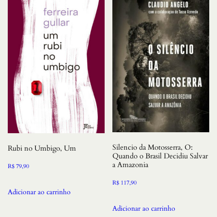
Silencio da Motosserra, O:
Rubi no Umbigo, Um
Quando o Brasil Decidiu Salvar
a Amazonia
R$
79,90
R$
117,90
Adicionar ao carrinho
Adicionar ao carrinho