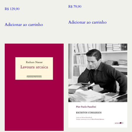
R$
79,90
R$
129,90
Adicionar ao carrinho
Adicionar ao carrinho