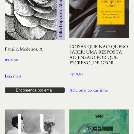
COISAS QUE NAO QUERO
Familia Medeiros, A
SABER: UMA RESPOSTA
AO ENSAIO POR QUE
R$
92,90
ESCREVO, DE GEOR
R$
59,80
Leia mais
Adicionar ao carrinho
Encomenda por email