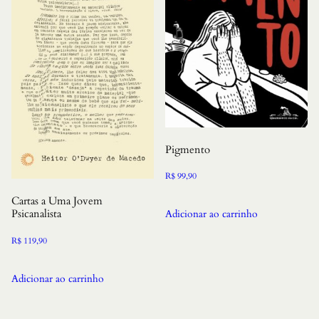
Pigmento
R$
99,90
Cartas a Uma Jovem
Psicanalista
Adicionar ao carrinho
R$
119,90
Adicionar ao carrinho