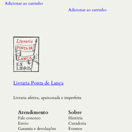
Adicionar ao carrinho
Adicionar ao carrinho
Livraria Ponta de Lança
Livraria afetiva, apaixonada e imperfeita
Atendimento
Sobre
Fale conosco
História
Envio
Curadoria
Garantia e devoluções
Eventos