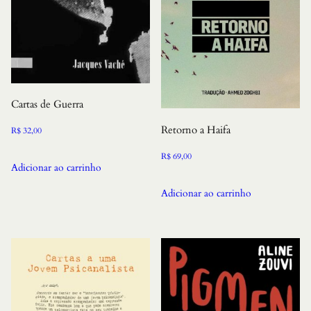
Cartas de Guerra
Retorno a Haifa
R$
32,00
R$
69,00
Adicionar ao carrinho
Adicionar ao carrinho