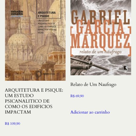
Relato de Um Naufrago
ARQUITETURA E PSIQUE:
UM ESTUDO
R$
69,90
PSICANALITICO DE
COMO OS EDIFICIOS
IMPACTAM
Adicionar ao carrinho
R$
109,90