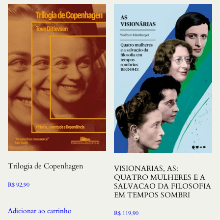
Trilogia de Copenhagen
VISIONARIAS, AS:
QUATRO MULHERES E A
R$
92,90
SALVACAO DA FILOSOFIA
EM TEMPOS SOMBRI
Adicionar ao carrinho
R$
119,90