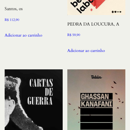
Santos, os
R$
112,90
PEDRA DA LOUCURA, A
Adicionar ao carrinho
R$
59,90
Adicionar ao carrinho