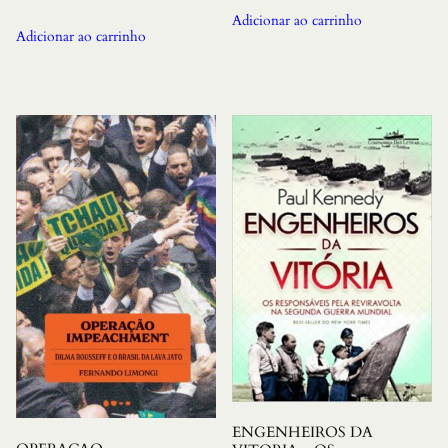
Adicionar ao carrinho
Adicionar ao carrinho
ENGENHEIROS DA