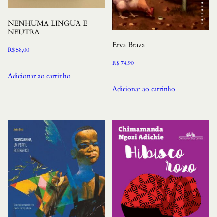
NENHUMA LINGUA E
NEUTRA
Erva Brava
R$
58,00
R$
74,90
Adicionar ao carrinho
Adicionar ao carrinho