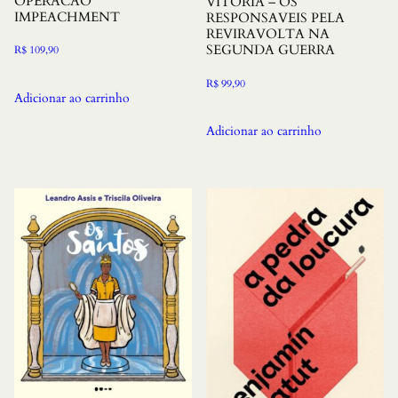
OPERACAO
VITORIA – OS
IMPEACHMENT
RESPONSAVEIS PELA
REVIRAVOLTA NA
SEGUNDA GUERRA
R$
109,90
R$
99,90
Adicionar ao carrinho
Adicionar ao carrinho