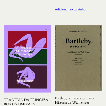
Adicionar ao carrinho
Bartleby, o Escrivao: Uma
TRAGEDIA DA PRINCESA
Historia de Wall Street
ROKUNOMIYA, A