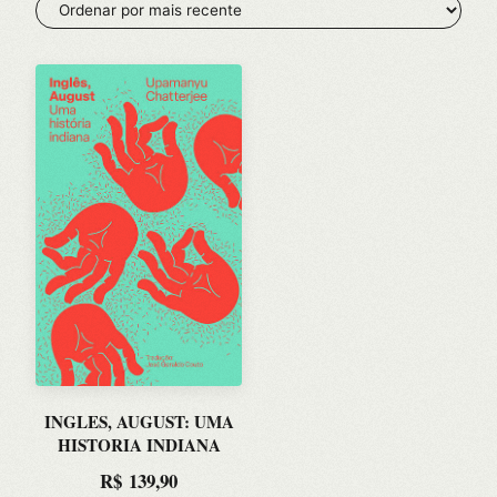
INGLES, AUGUST: UMA
HISTORIA INDIANA
R$
139,90