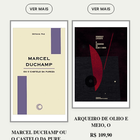
VER MAIS
VER MAIS
ARQUEIRO DE OLHO E
MEIO, O
MARCEL DUCHAMP OU
R$
109,90
O CASTELO DA PUREZA