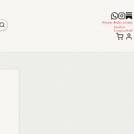
Nossas Redes sociais
finalizar
Compra
Perfil