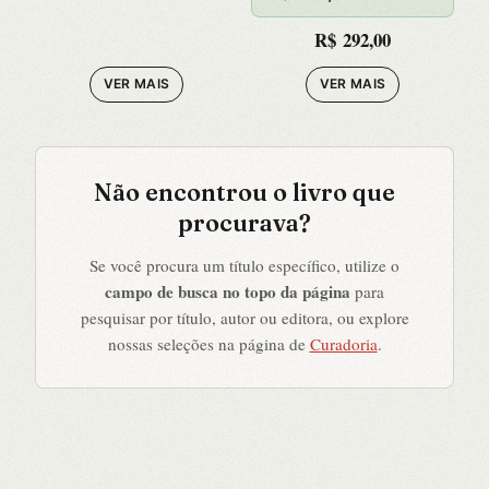
R$
292,00
VER MAIS
VER MAIS
Não encontrou o livro que
procurava?
Se você procura um título específico, utilize o
campo de busca no topo da página
para
pesquisar por título, autor ou editora, ou explore
nossas seleções na página de
Curadoria
.