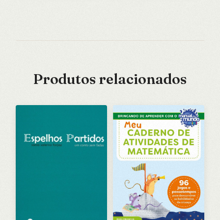
Produtos relacionados