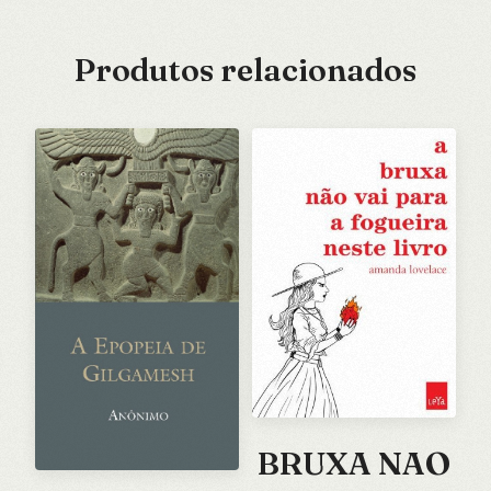
Produtos relacionados
BRUXA NAO