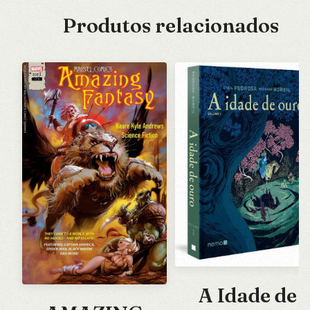
Produtos relacionados
A Idade de