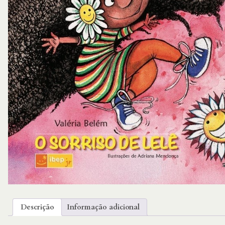
Descrição
Informação adicional