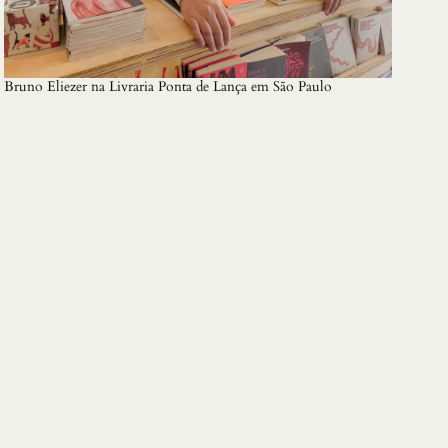
Bruno Eliezer na Livraria Ponta de Lança em São Paulo