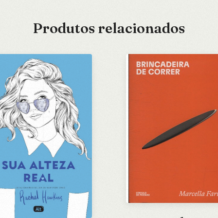
Produtos relacionados