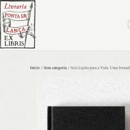
Início
/
Sem categoria
/ Seis Lições para a Vida: Uma Jornada