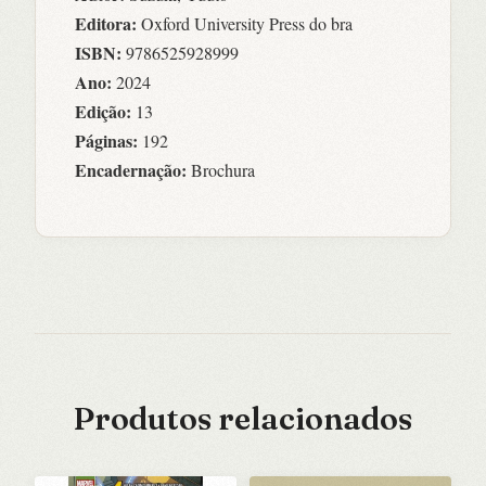
Editora:
Oxford University Press do bra
ISBN:
9786525928999
Ano:
2024
Edição:
13
Páginas:
192
Encadernação:
Brochura
Produtos relacionados