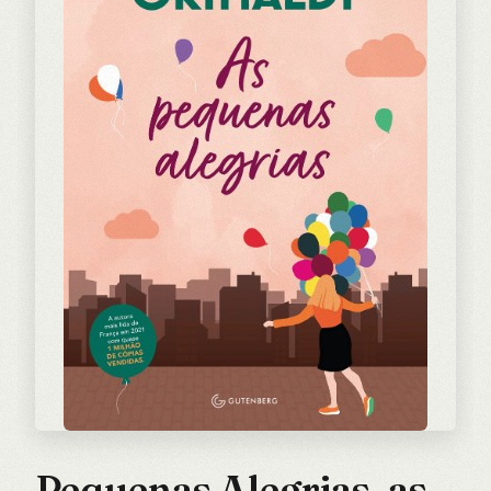
Pequenas Alegrias, as