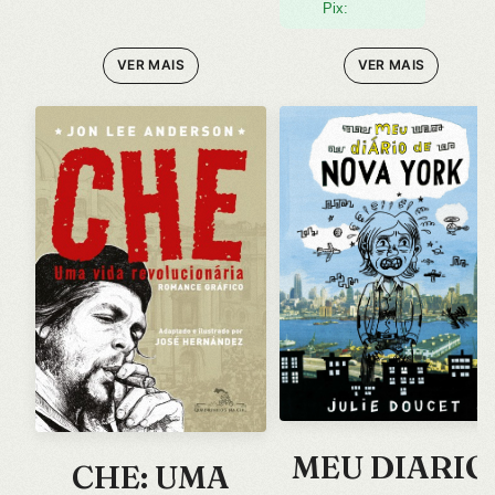
Pix:
VER MAIS
VER MAIS
MEU DIARIO
CHE: UMA