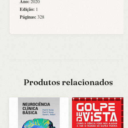
Ano:
2020
Edição:
1
Páginas:
328
Produtos relacionados