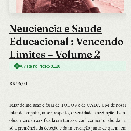
Neuciencia e Saude
Educacional : Vencendo
Limites – Volume 2
À vista no Pix:
R$
91,20
R$
96,00
Falar de Inclusão é falar de TODOS e de CADA UM de nós! É
falar de empatia, amor, respeito, diversidade e aceitação. Esta
obra, rica e diversificada em temas e conhecimento, aborda não
só a premência da deteção e da intervenção junto de quem, em