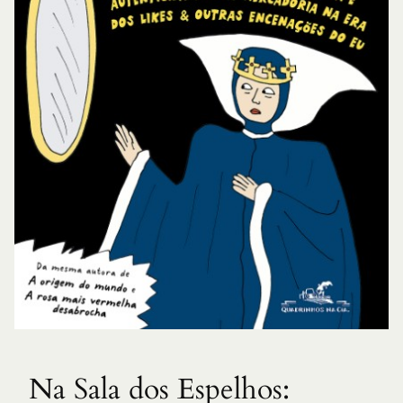
Na Sala dos Espelhos: