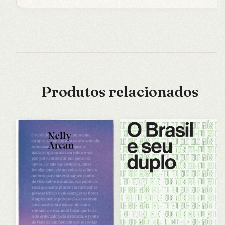
Produtos relacionados