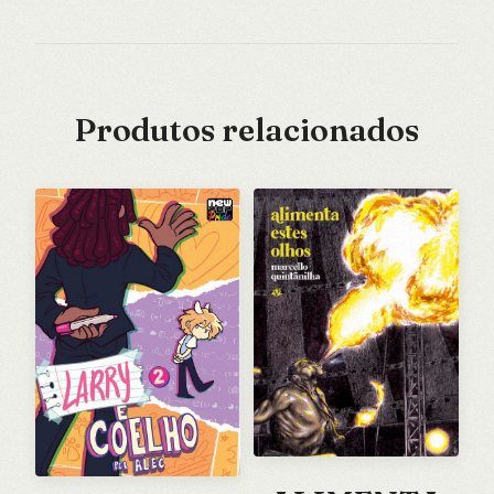
Produtos relacionados