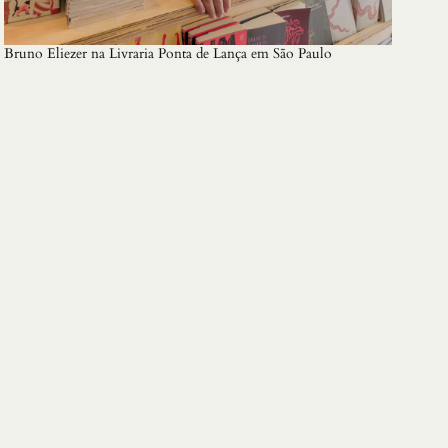
Bruno Eliezer na Livraria Ponta de Lança em São Paulo