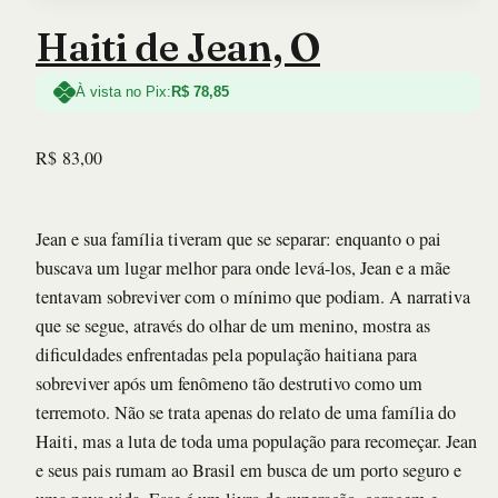
Haiti de Jean, O
À vista no Pix:
R$
78,85
R$
83,00
Jean e sua família tiveram que se separar: enquanto o pai
buscava um lugar melhor para onde levá-los, Jean e a mãe
tentavam sobreviver com o mínimo que podiam. A narrativa
que se segue, através do olhar de um menino, mostra as
dificuldades enfrentadas pela população haitiana para
sobreviver após um fenômeno tão destrutivo como um
terremoto. Não se trata apenas do relato de uma família do
Haiti, mas a luta de toda uma população para recomeçar. Jean
e seus pais rumam ao Brasil em busca de um porto seguro e