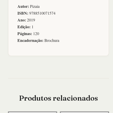
Autor:
Pizaia
ISBN:
9788510071574
Ano:
2019
Edição:
1
Páginas:
120
Encadernação:
Brochura
Produtos relacionados