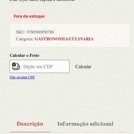
Fora de estoque
SKU:
9786560950788
GASTRONOMIA/CULINARIA
Categoria:
Calcular o Frete
Calcular
Não sei meu CEP
Descrição
Informação adicional