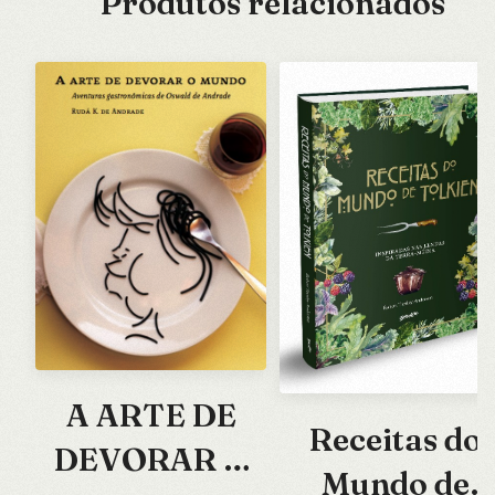
Produtos relacionados
A ARTE DE
Receitas do
DEVORAR O
Mundo de