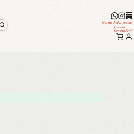
Nossas Redes sociais
finalizar
Compra
Perfil