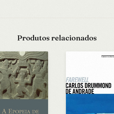
Produtos relacionados