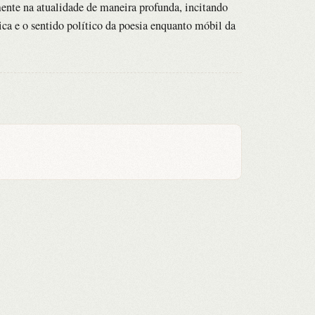
ente na atualidade de maneira profunda, incitando
írica e o sentido político da poesia enquanto móbil da