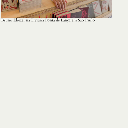
Bruno Eliezer na Livraria Ponta de Lança em São Paulo