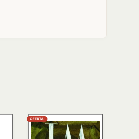
OFERTA!