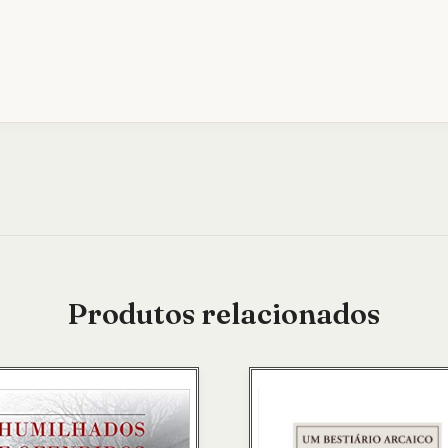
Produtos relacionados