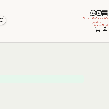
Nossas Redes sociais
finalizar
Compra
Perfil