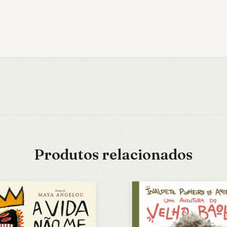
Produtos relacionados