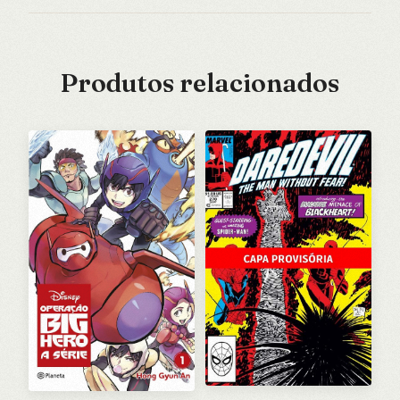
Produtos relacionados