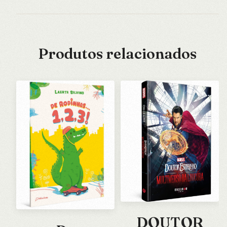
Produtos relacionados
DOUTOR