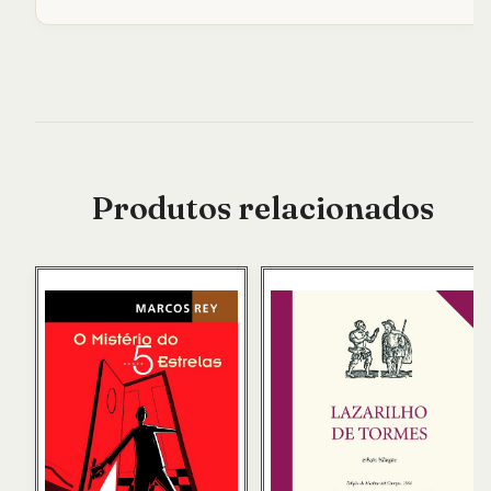
Produtos relacionados