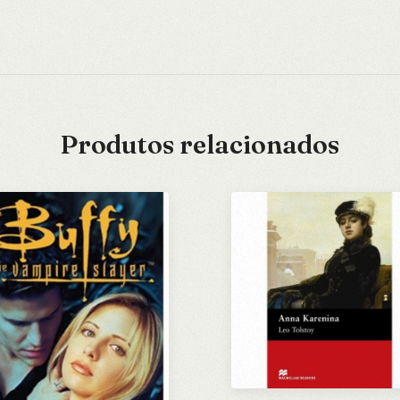
Produtos relacionados