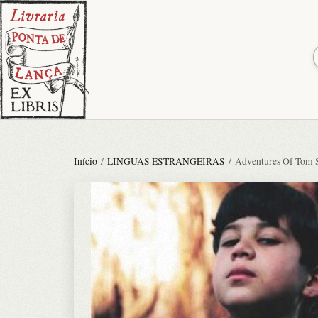
Início
/
LINGUAS ESTRANGEIRAS
/ Adventures Of Tom S