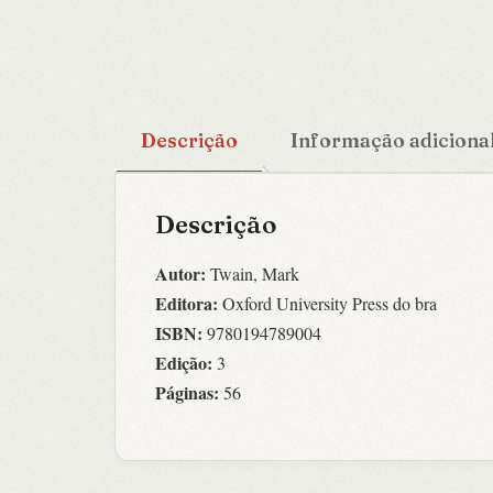
Descrição
Informação adiciona
Descrição
Autor:
Twain, Mark
Editora:
Oxford University Press do bra
ISBN:
9780194789004
Edição:
3
Páginas:
56