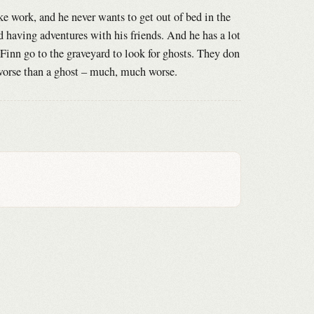
e work, and he never wants to get out of bed in the
 having adventures with his friends. And he has a lot
 Finn go to the graveyard to look for ghosts. They don
 worse than a ghost – much, much worse.