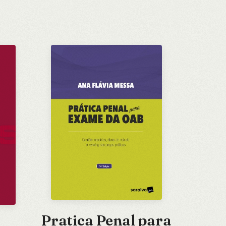
Pratica Penal para