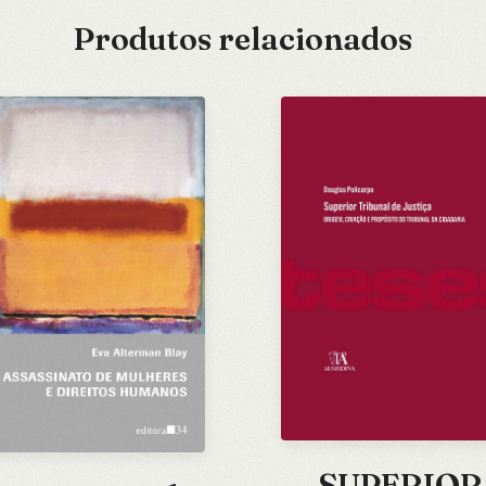
Produtos relacionados
SUPERIOR