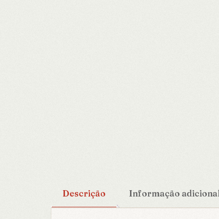
Descrição
Informação adiciona