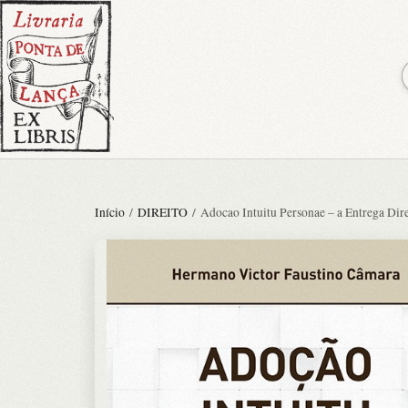
Início
/
DIREITO
/ Adocao Intuitu Personae – a Entrega Dir