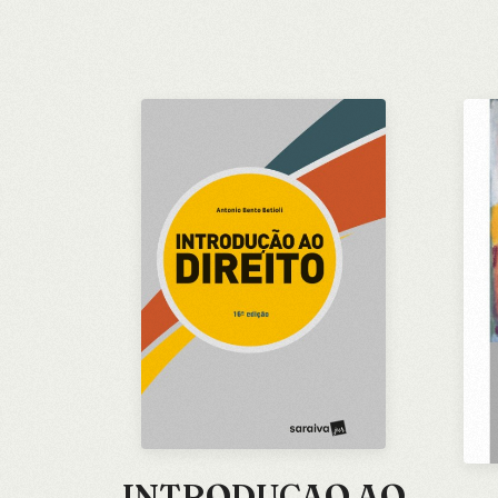
INTRODUCAO AO